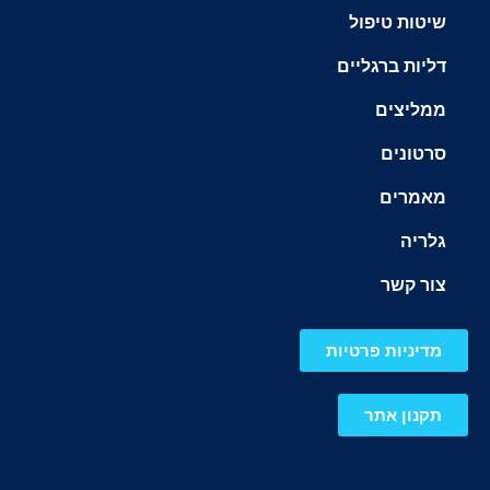
שיטות טיפול
דליות ברגליים
ממליצים
סרטונים
מאמרים
גלריה
צור קשר
מדיניות פרטיות
תקנון אתר