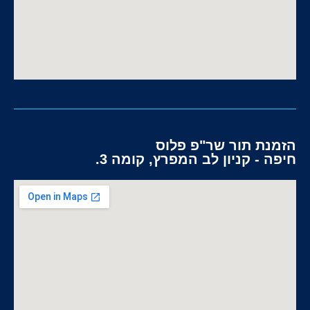
הזמנת תור שר"פ פלוס
חיפה - קניון לב המפרץ, קומה 3.