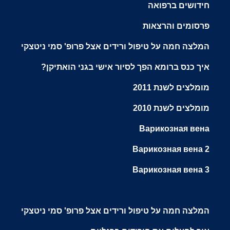
חידושים ברפואה
פרסומים והרצאות
המלצה חמה על טיפול ורידים אצל פרופ' סמי ניטצקי
איך כנס ברומא הפך לסיור אישי בגני הואתיקן?
מומלצים לשנת 2011
מומלצים לשנת 2010
Варикозная вена
Варикозная вена 2
Варикозная вена 3
המלצה חמה על טיפול ורידים אצל פרופ' סמי ניטצקי