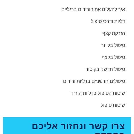
איך להעלים את הורידים ברגליים
דליות ודרכי טיפול
הזרקת קצף
טיפול בלייזר
טיפול בקצף
טיפול חדשני בקיטור
טיפולים חדשניים בדליות ורידים
שיטות הטיפול בדליות הוריד
שיטות טיפול
צרו קשר ונחזור אליכם