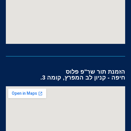
הזמנת תור שר"פ פלוס
חיפה - קניון לב המפרץ, קומה 3.