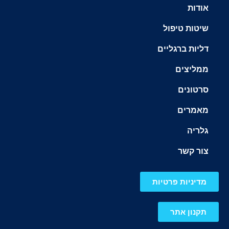
אודות
שיטות טיפול
דליות ברגליים
ממליצים
סרטונים
מאמרים
גלריה
צור קשר
מדיניות פרטיות
תקנון אתר