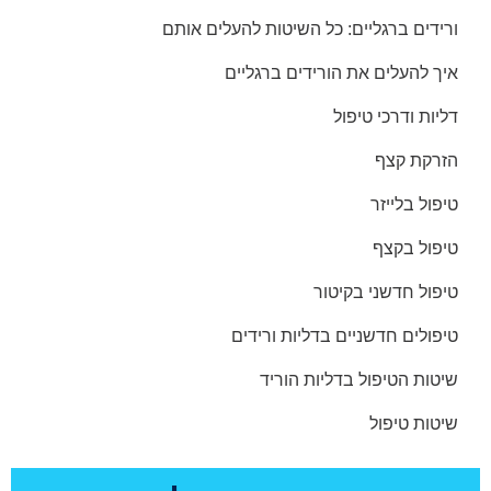
ורידים ברגליים: כל השיטות להעלים אותם
איך להעלים את הורידים ברגליים
דליות ודרכי טיפול
הזרקת קצף
טיפול בלייזר
טיפול בקצף
טיפול חדשני בקיטור
טיפולים חדשניים בדליות ורידים
שיטות הטיפול בדליות הוריד
שיטות טיפול