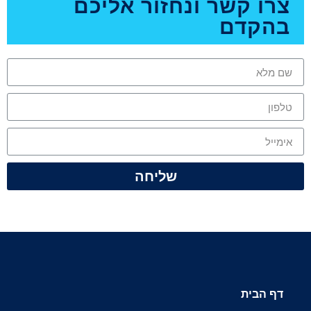
צרו קשר ונחזור אליכם
בהקדם
שליחה
דף הבית