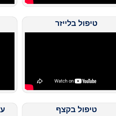
טיפול בלייזר
טיפול בקצף
עד