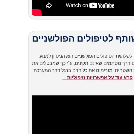
תף לטיפולים הפולשניים
שלושת הטיפולים הפולשניים הוא הניסיון למנוע
 דרך מסתמים שאינם תקינים, ע"י כך שמבטלים את
השטחית ומזרימים את כל הדם ברגל דרך המערכת
קרא עוד על אפשרויות טיפוליות…