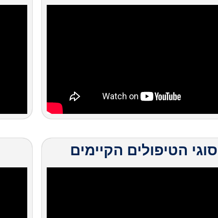
סוגי הטיפולים הקיימים