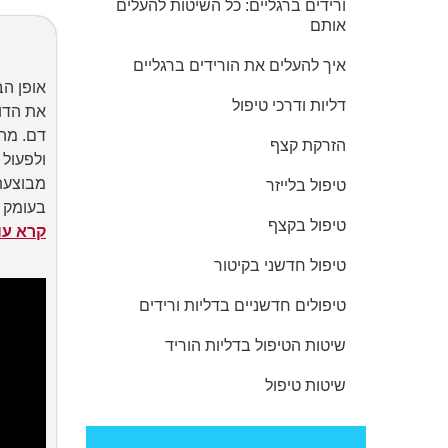
ורידים ברגליים: כל השיטות להעלים
אותם
איך להעלים את הורידים ברגליים
אופן הב
דליות ודרכי טיפול
את הדופ
דם. מה
הזרקת קצף
ולפעול
מבוצעת
טיפול בלייזר
בעומק ו
טיפול בקצף
קרא עו
טיפול חדשני בקיטור
טיפולים חדשניים בדליות ורידים
שיטות הטיפול בדליות הוריד
שיטות טיפול