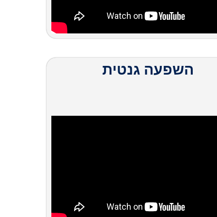
השפעה גנטית