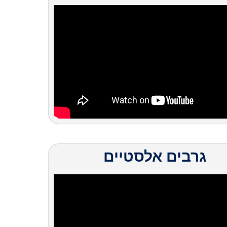
גרבים אלסטיים