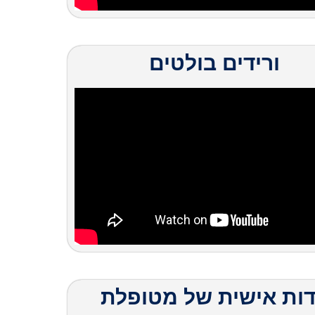
ורידים בולטים
ות אישית של מטופלת